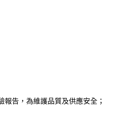
驗報告，為維護品質及供應安全；