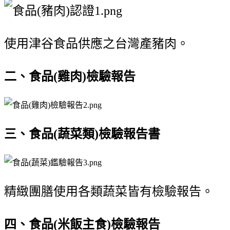
使用津谷食品供應之台灣產豬肉
。
二、食品(雞肉)檢驗報告
三、食品(蔬菜類)檢驗報告書
精緻團膳使用各類蔬菜皆有檢驗報告。
四、食品(米飯主食)檢驗報告