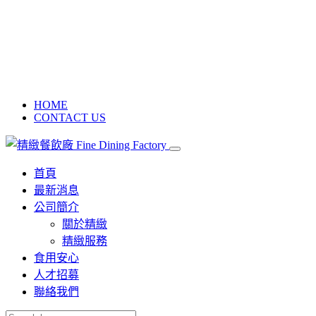
HOME
CONTACT US
首頁
最新消息
公司簡介
關於精緻
精緻服務
食用安心
人才招募
聯絡我們