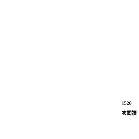
1520
次閱讀