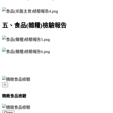
五、食品(雜糧)檢驗報告
×
精緻食品檢驗
Close